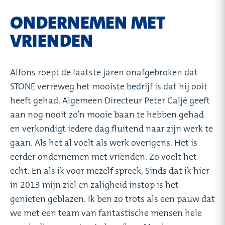
ONDERNEMEN MET
VRIENDEN
Alfons roept de laatste jaren onafgebroken dat
STONE verreweg het mooiste bedrijf is dat hij ooit
heeft gehad. Algemeen Directeur Peter Caljé geeft
aan nog nooit zo’n mooie baan te hebben gehad
en verkondigt iedere dag fluitend naar zijn werk te
gaan. Als het al voelt als werk overigens. Het is
eerder ondernemen met vrienden. Zo voelt het
echt. En als ik voor mezelf spreek. Sinds dat ik hier
in 2013 mijn ziel en zaligheid instop is het
genieten geblazen. Ik ben zo trots als een pauw dat
we met een team van fantastische mensen hele