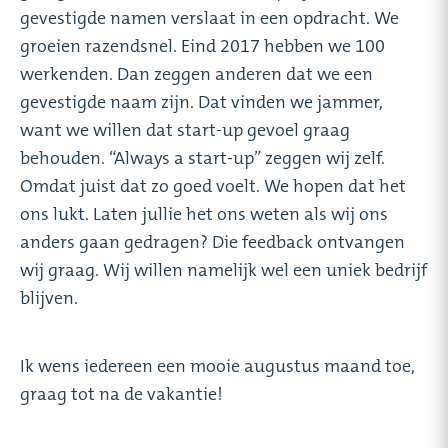
gevestigde namen verslaat in een opdracht. We
groeien razendsnel. Eind 2017 hebben we 100
werkenden. Dan zeggen anderen dat we een
gevestigde naam zijn. Dat vinden we jammer,
want we willen dat start-up gevoel graag
behouden. “Always a start-up” zeggen wij zelf.
Omdat juist dat zo goed voelt. We hopen dat het
ons lukt. Laten jullie het ons weten als wij ons
anders gaan gedragen? Die feedback ontvangen
wij graag. Wij willen namelijk wel een uniek bedrijf
blijven.
Ik wens iedereen een mooie augustus maand toe,
graag tot na de vakantie!