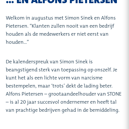
Welkom in augustus met Simon Sinek en Alfons
Pietersen. “Klanten zullen nooit van een bedrijf
houden als de medewerkers er niet eerst van
houden…”
De kalenderspreuk van Simon Sinek is
beangstigend sterk van toepassing op onszelf. Je
kunt het als een lichte vorm van narcisme
bestempelen, maar ‘trots’ dekt de lading beter.
Alfons Pietersen – grootaandeelhouder van STONE
– is al 20 jaar succesvol ondernemer en heeft tal
van prachtige bedrijven gehad in de bemiddeling.