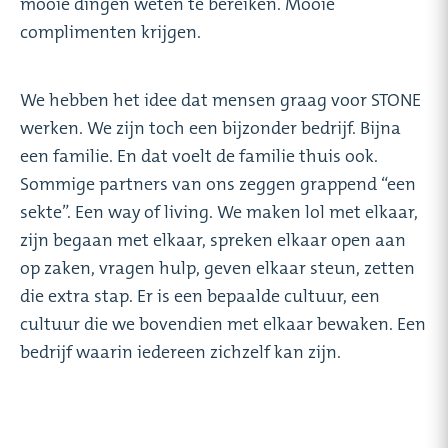
mooie dingen weten te bereiken. Mooie
complimenten krijgen.
We hebben het idee dat mensen graag voor STONE
werken. We zijn toch een bijzonder bedrijf. Bijna
een familie. En dat voelt de familie thuis ook.
Sommige partners van ons zeggen grappend “een
sekte”. Een way of living. We maken lol met elkaar,
zijn begaan met elkaar, spreken elkaar open aan
op zaken, vragen hulp, geven elkaar steun, zetten
die extra stap. Er is een bepaalde cultuur, een
cultuur die we bovendien met elkaar bewaken. Een
bedrijf waarin iedereen zichzelf kan zijn.