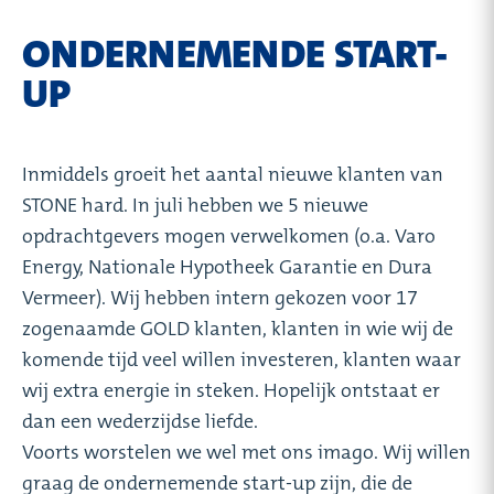
ONDERNEMENDE START-
UP
Inmiddels groeit het aantal nieuwe klanten van
STONE hard. In juli hebben we 5 nieuwe
opdrachtgevers mogen verwelkomen (o.a. Varo
Energy, Nationale Hypotheek Garantie en Dura
Vermeer). Wij hebben intern gekozen voor 17
zogenaamde GOLD klanten, klanten in wie wij de
komende tijd veel willen investeren, klanten waar
wij extra energie in steken. Hopelijk ontstaat er
dan een wederzijdse liefde.
Voorts worstelen we wel met ons imago. Wij willen
graag de ondernemende start-up zijn, die de