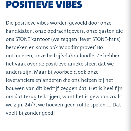
POSITIEVE VIBES
Die positieve vibes worden gevoeld door onze
kandidaten, onze opdrachtgevers, onze gasten die
ons STONE kantoor (we zeggen liever STONE-huis)
bezoeken en soms ook ‘Moodimprover’ Bo
ontmoeten, onze bedrijfs-labradoodle. Ze hebben
het vaak over de positieve unieke sfeer, dat we
anders zijn. Maar bijvoorbeeld ook onze
leveranciers en anderen die ons helpen bij het
bouwen van dit bedrijf, zeggen dat. Het is heel fijn
om dat terug te krijgen, want het is gewoon zoals
we zijn. 24/7, we hoeven geen rol te spelen….. Dat
voelt bijzonder goed!