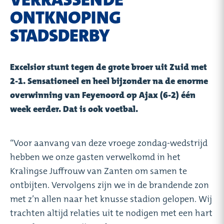
ONTKNOPING
STADSDERBY
Excelsior stunt tegen de grote broer uit Zuid met
2-1. Sensationeel en heel bijzonder na de enorme
overwinning van Feyenoord op Ajax (6-2) één
week eerder. Dat is ook voetbal.
“Voor aanvang van deze vroege zondag-wedstrijd
hebben we onze gasten verwelkomd in het
Kralingse Juffrouw van Zanten om samen te
ontbijten. Vervolgens zijn we in de brandende zon
met z’n allen naar het knusse stadion gelopen. Wij
trachten altijd relaties uit te nodigen met een hart