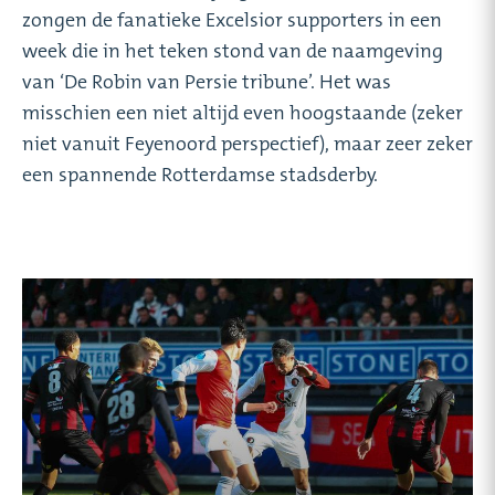
zongen de fanatieke Excelsior supporters in een
week die in het teken stond van de naamgeving
van ‘De Robin van Persie tribune’. Het was
misschien een niet altijd even hoogstaande (zeker
niet vanuit Feyenoord perspectief), maar zeer zeker
een spannende Rotterdamse stadsderby.