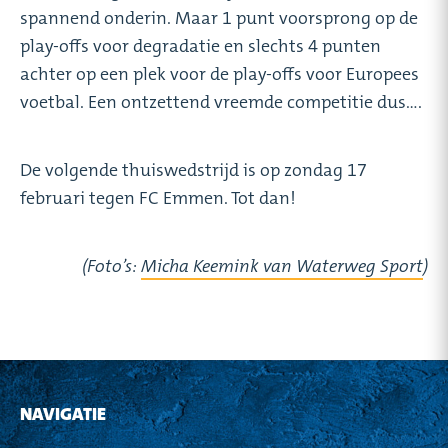
spannend onderin. Maar 1 punt voorsprong op de
play-offs voor degradatie en slechts 4 punten
achter op een plek voor de play-offs voor Europees
voetbal. Een ontzettend vreemde competitie dus….
De volgende thuiswedstrijd is op zondag 17
februari tegen FC Emmen. Tot dan!
(Foto’s:
Micha Keemink van Waterweg Sport
)
NAVIGATIE