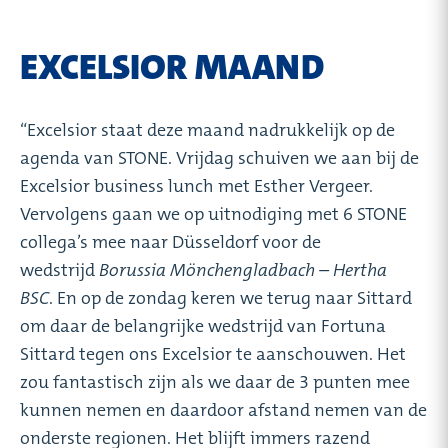
EXCELSIOR MAAND
“Excelsior staat deze maand nadrukkelijk op de
agenda van STONE. Vrijdag schuiven we aan bij de
Excelsior business lunch met Esther Vergeer.
Vervolgens gaan we op uitnodiging met 6 STONE
collega’s mee naar Düsseldorf voor de
wedstrijd
Borussia Mönchengladbach – Hertha
BSC
. En op de zondag keren we terug naar Sittard
om daar de belangrijke wedstrijd van Fortuna
Sittard tegen ons Excelsior te aanschouwen. Het
zou fantastisch zijn als we daar de 3 punten mee
kunnen nemen en daardoor afstand nemen van de
onderste regionen. Het blijft immers razend