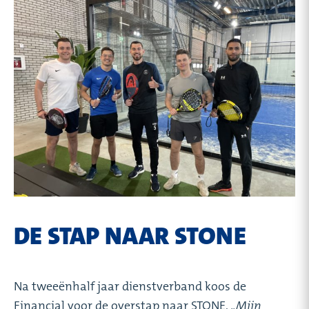
DE STAP NAAR STONE
Na tweeënhalf jaar dienstverband koos de
Financial voor de overstap naar STONE.
,,Mijn