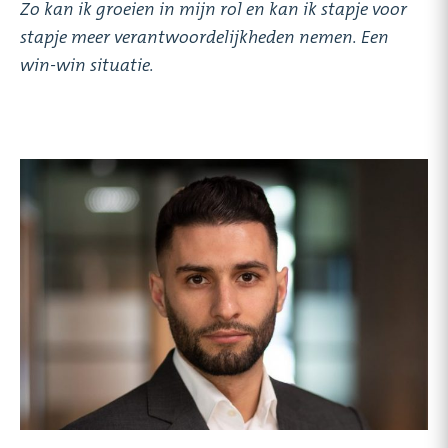
Zo kan ik groeien in mijn rol en kan ik stapje voor
stapje meer verantwoordelijkheden nemen. Een
win-win situatie.