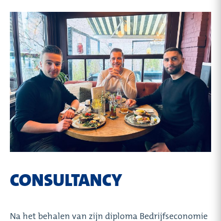
CONSULTANCY
Na het behalen van zijn diploma Bedrijfseconomie