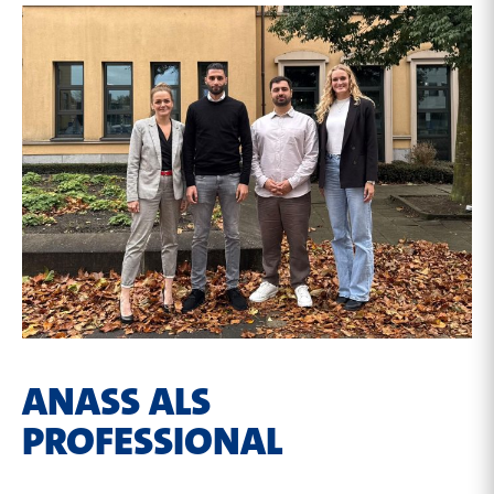
ANASS ALS
PROFESSIONAL