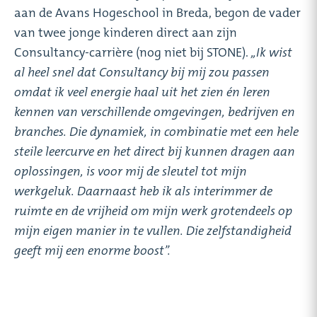
aan de Avans Hogeschool in Breda, begon de vader
van twee jonge kinderen direct aan zijn
Consultancy-carrière (nog niet bij STONE).
,,Ik wist
al heel snel dat Consultancy bij mij zou passen
omdat ik veel energie haal uit het zien én leren
kennen van verschillende omgevingen, bedrijven en
branches. Die dynamiek, in combinatie met een hele
steile leercurve en het direct bij kunnen dragen aan
oplossingen, is voor mij de sleutel tot mijn
werkgeluk. Daarnaast heb ik als interimmer de
ruimte en de vrijheid om mijn werk grotendeels op
mijn eigen manier in te vullen. Die zelfstandigheid
geeft mij een enorme boost’’.