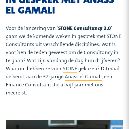
EL GAMALI
Voor de lancering van ‘
STONE Consultancy 2.0
’
gaan we de komende weken in gesprek met STONE
Consultants uit verschillende disciplines. Wat is
voor hen de reden geweest om de Consultancy in
te gaan? Wat zijn vandaag de dag hun drijfveren?
Waarom hebben ze voor
STONE
gekozen? Ditmaal
de beurt aan de 32-jarige
Anass el Gamali
, een
Finance Consultant die al vijf jaar met ons
meereist.