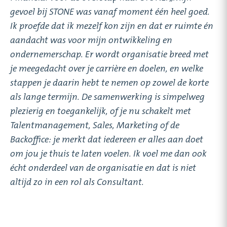
gevoel bij STONE was vanaf moment één heel goed.
Ik proefde dat ik mezelf kon zijn en dat er ruimte én
aandacht was voor mijn ontwikkeling en
ondernemerschap. Er wordt organisatie breed met
je meegedacht over je carrière en doelen, en welke
stappen je daarin hebt te nemen op zowel de korte
als lange termijn. De samenwerking is simpelweg
plezierig en toegankelijk, of je nu schakelt met
Talentmanagement, Sales, Marketing of de
Backoffice: je merkt dat iedereen er alles aan doet
om jou je thuis te laten voelen. Ik voel me dan ook
écht onderdeel van de organisatie en dat is niet
altijd zo in een rol als Consultant.