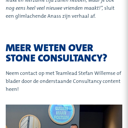
nog eens heel veel nieuwe vrienden maakt!’’,
sluit
een glimlachende Anass zijn verhaal af.
MEER WETEN OVER
STONE CONSULTANCY?
Neem contact op met Teamlead Stefan Willemse of
blader door de onderstaande Consultancy content
heen!