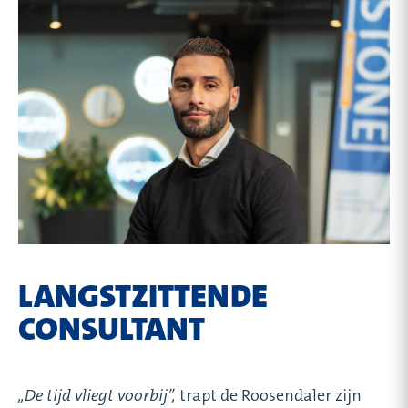
LANGSTZITTENDE
CONSULTANT
,,De tijd vliegt voorbij’’,
trapt de Roosendaler zijn