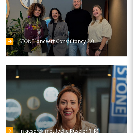
STONE lanceert Consultancy 2.0
In gesprek met Joëlle Ruseler (HR)