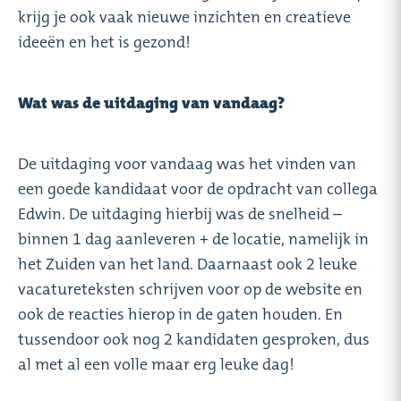
krijg je ook vaak nieuwe inzichten en creatieve
ideeën en het is gezond!
Wat was de uitdaging van vandaag?
De uitdaging voor vandaag was het vinden van
een goede kandidaat voor de opdracht van collega
Edwin. De uitdaging hierbij was de snelheid –
binnen 1 dag aanleveren + de locatie, namelijk in
het Zuiden van het land. Daarnaast ook 2 leuke
vacatureteksten schrijven voor op de website en
ook de reacties hierop in de gaten houden. En
tussendoor ook nog 2 kandidaten gesproken, dus
al met al een volle maar erg leuke dag!