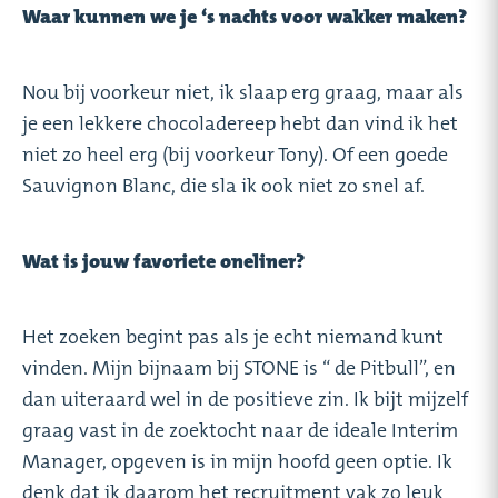
Waar kunnen we je ‘s nachts voor wakker maken?
Nou bij voorkeur niet, ik slaap erg graag, maar als
je een lekkere chocoladereep hebt dan vind ik het
niet zo heel erg (bij voorkeur Tony). Of een goede
Sauvignon Blanc, die sla ik ook niet zo snel af.
Wat is jouw favoriete oneliner?
Het zoeken begint pas als je echt niemand kunt
vinden. Mijn bijnaam bij STONE is “ de Pitbull”, en
dan uiteraard wel in de positieve zin. Ik bijt mijzelf
graag vast in de zoektocht naar de ideale Interim
Manager, opgeven is in mijn hoofd geen optie. Ik
denk dat ik daarom het recruitment vak zo leuk