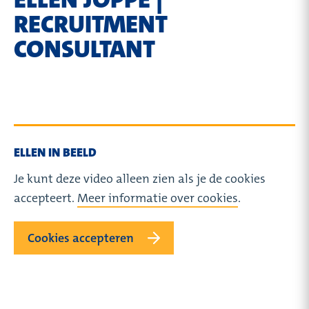
RECRUITMENT
CONSULTANT
ELLEN IN BEELD
Je kunt deze video alleen zien als je de cookies
accepteert.
Meer informatie over cookies
.
Cookies accepteren