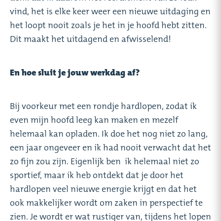
vind, het is elke keer weer een nieuwe uitdaging en
het loopt nooit zoals je het in je hoofd hebt zitten.
Dit maakt het uitdagend en afwisselend!
En hoe sluit je jouw werkdag af?
Bij voorkeur met een rondje hardlopen, zodat ik
even mijn hoofd leeg kan maken en mezelf
helemaal kan opladen. Ik doe het nog niet zo lang,
een jaar ongeveer en ik had nooit verwacht dat het
zo fijn zou zijn. Eigenlijk ben ik helemaal niet zo
sportief, maar ik heb ontdekt dat je door het
hardlopen veel nieuwe energie krijgt en dat het
ook makkelijker wordt om zaken in perspectief te
zien. Je wordt er wat rustiger van, tijdens het lopen