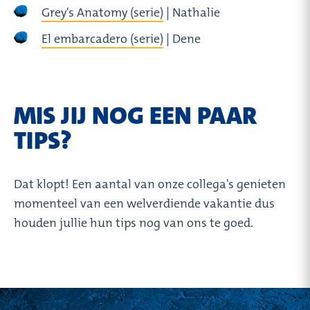
Grey's Anatomy (serie)
| Nathalie
El embarcadero (serie)
| Dene
MIS JIJ NOG EEN PAAR
TIPS?
Dat klopt! Een aantal van onze collega's genieten
momenteel van een welverdiende vakantie dus
houden jullie hun tips nog van ons te goed.