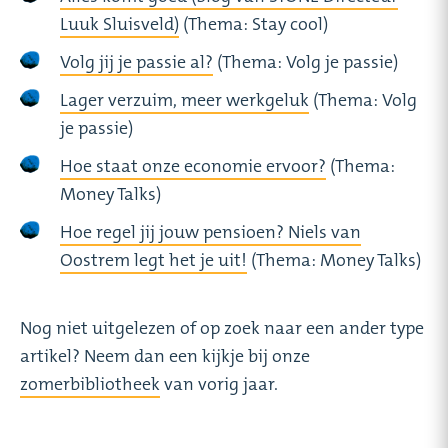
Luuk Sluisveld)
(Thema: Stay cool)
Volg jij je passie al?
(Thema: Volg je passie)
Lager verzuim, meer werkgeluk
(Thema: Volg
je passie)
Hoe staat onze economie ervoor?
(Thema:
Money Talks)
Hoe regel jij jouw pensioen? Niels van
Oostrem legt het je uit!
(Thema: Money Talks)
Nog niet uitgelezen of op zoek naar een ander type
artikel? Neem dan een kijkje bij onze
zomerbibliotheek
van vorig jaar.