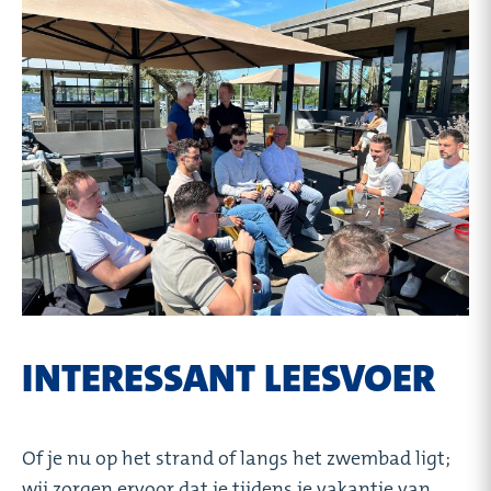
INTERESSANT LEESVOER
Of je nu op het strand of langs het zwembad ligt;
wij zorgen ervoor dat je tijdens je vakantie van