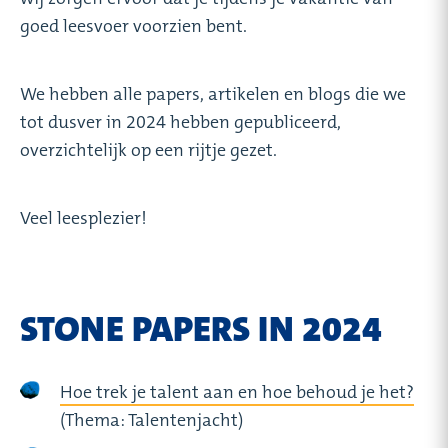
goed leesvoer voorzien bent.
We hebben alle papers, artikelen en blogs die we
tot dusver in 2024 hebben gepubliceerd,
overzichtelijk op een rijtje gezet.
Veel leesplezier!
STONE PAPERS IN 2024
Hoe trek je talent aan en hoe behoud je het?
(Thema: Talentenjacht)