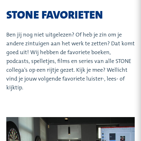
STONE FAVORIETEN
Ben jij nog niet uitgelezen? Of heb je zin om je
andere zintuigen aan het werk te zetten? Dat komt
goed uit! Wij hebben de favoriete boeken,
podcasts, spelletjes, films en series van alle STONE
collega's op een rijtje gezet. Kijk je mee? Wellicht
vind je jouw volgende favoriete luister-, lees- of
kijktip.