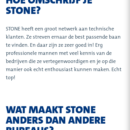
HOE OMSCHRIJF JE
STONE?
STONE heeft een groot netwerk aan technische
klanten. Ze streven ernaar de best passende baan
te vinden. En daar zijn ze zeer goed in! Erg
professionele mannen met veel kennis van de
bedrijven die ze vertegenwoordigen en je op die
manier ook echt enthousiast kunnen maken. Echt
top!
WAT MAAKT STONE
ANDERS DAN ANDERE