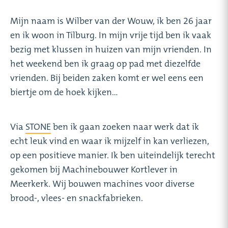
Mijn naam is Wilber van der Wouw, ik ben 26 jaar
en ik woon in Tilburg. In mijn vrije tijd ben ik vaak
bezig met klussen in huizen van mijn vrienden. In
het weekend ben ik graag op pad met diezelfde
vrienden. Bij beiden zaken komt er wel eens een
biertje om de hoek kijken…
Via
STONE
ben ik gaan zoeken naar werk dat ik
echt leuk vind en waar ik mijzelf in kan verliezen,
op een positieve manier. Ik ben uiteindelijk terecht
gekomen bij Machinebouwer Kortlever in
Meerkerk. Wij bouwen machines voor diverse
brood-, vlees- en snackfabrieken.