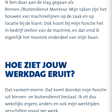
Ik ben daar aan de slag gegaan als
Binnen-/Buitendienst Monteur. Mijn taken zijn het
bouwen van machinelijnen op de zaak en op
locatie bij de klant. Ook hoort bij mijn functie het
in bedrijf stellen van de machine, en dat vind ik
eigenlijk het mooiste onderdeel van mijn baan.
HOE ZIET JOUW
WERKDAG ERUIT?
Dat varieert enorm. Dat komt doordat mijn functie
uit binnen- en buitendienst bestaat. Ik zit dus
wekelijks ergens anders en ook mijn werktijden
verschillen nogal per week.