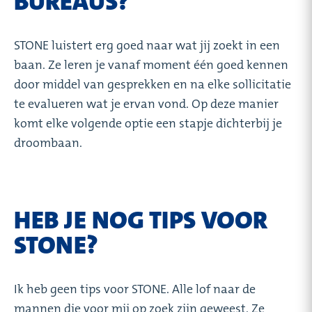
BUREAUS?
STONE luistert erg goed naar wat jij zoekt in een
baan. Ze leren je vanaf moment één goed kennen
door middel van gesprekken en na elke sollicitatie
te evalueren wat je ervan vond. Op deze manier
komt elke volgende optie een stapje dichterbij je
droombaan.
HEB JE NOG TIPS VOOR
STONE?
Ik heb geen tips voor STONE. Alle lof naar de
mannen die voor mij op zoek zijn geweest. Ze