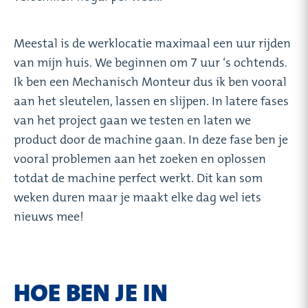
Meestal is de werklocatie maximaal een uur rijden
van mijn huis. We beginnen om 7 uur ‘s ochtends.
Ik ben een Mechanisch Monteur dus ik ben vooral
aan het sleutelen, lassen en slijpen. In latere fases
van het project gaan we testen en laten we
product door de machine gaan. In deze fase ben je
vooral problemen aan het zoeken en oplossen
totdat de machine perfect werkt. Dit kan som
weken duren maar je maakt elke dag wel iets
nieuws mee!
HOE BEN JE IN