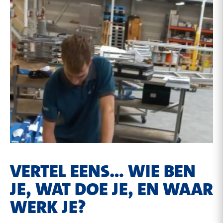
VERTEL EENS... WIE BEN
JE, WAT DOE JE, EN WAAR
WERK JE?