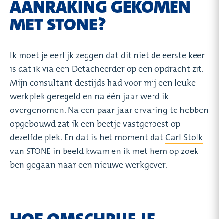
AANRAKING GEKOMEN
MET STONE?
Ik moet je eerlijk zeggen dat dit niet de eerste keer
is dat ik via een Detacheerder op een opdracht zit.
Mijn consultant destijds had voor mij een leuke
werkplek geregeld en na één jaar werd ik
overgenomen. Na een paar jaar ervaring te hebben
opgebouwd zat ik een beetje vastgeroest op
dezelfde plek. En dat is het moment dat
Carl Stolk
van STONE in beeld kwam en ik met hem op zoek
ben gegaan naar een nieuwe werkgever.