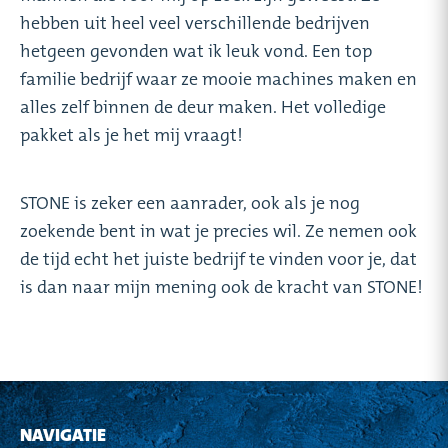
hebben uit heel veel verschillende bedrijven
hetgeen gevonden wat ik leuk vond. Een top
familie bedrijf waar ze mooie machines maken en
alles zelf binnen de deur maken. Het volledige
pakket als je het mij vraagt!
STONE is zeker een aanrader, ook als je nog
zoekende bent in wat je precies wil. Ze nemen ook
de tijd echt het juiste bedrijf te vinden voor je, dat
is dan naar mijn mening ook de kracht van STONE!
NAVIGATIE