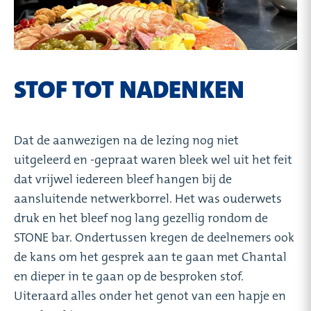
STOF TOT NADENKEN
Dat de aanwezigen na de lezing nog niet
uitgeleerd en -gepraat waren bleek wel uit het feit
dat vrijwel iedereen bleef hangen bij de
aansluitende netwerkborrel. Het was ouderwets
druk en het bleef nog lang gezellig rondom de
STONE bar. Ondertussen kregen de deelnemers ook
de kans om het gesprek aan te gaan met Chantal
en dieper in te gaan op de besproken stof.
Uiteraard alles onder het genot van een hapje en