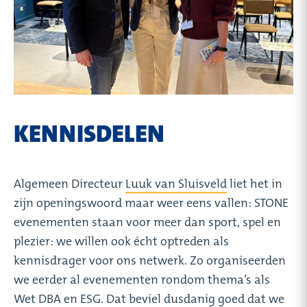
KENNISDELEN
Algemeen Directeur
Luuk van Sluisveld
liet het in
zijn openingswoord maar weer eens vallen: STONE
evenementen staan voor meer dan sport, spel en
plezier: we willen ook écht optreden als
kennisdrager voor ons netwerk. Zo organiseerden
we eerder al evenementen rondom thema’s als
Wet DBA
en
ESG
. Dat beviel dusdanig goed dat we