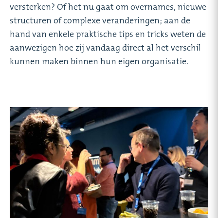
versterken? Of het nu gaat om overnames, nieuwe
structuren of complexe veranderingen; aan de
hand van enkele praktische tips en tricks weten de
aanwezigen hoe zij vandaag direct al het verschil
kunnen maken binnen hun eigen organisatie.