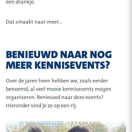
een drankje.
Dat smaakt naar meer...
BENIEUWD NAAR NOG
MEER KENNISEVENTS?
Over de jaren heen hebben we, zoals eerder
benoemd, al veel mooie kennisevents mogen
organiseren. Benieuwd naar deze events?
Hieronder vind je ze op een rij.