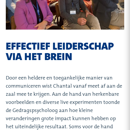
EFFECTIEF LEIDERSCHAP
VIA HET BREIN
Door een heldere en toegankelijke manier van
communiceren wist Chantal vanaf meet af aan de
zaal mee te krijgen. Aan de hand van herkenbare
voorbeelden en diverse live experimenten toonde
de Gedragspsycholoog aan hoe kleine
veranderingen grote impact kunnen hebben op
het uiteindelijke resultaat. Soms voor de hand