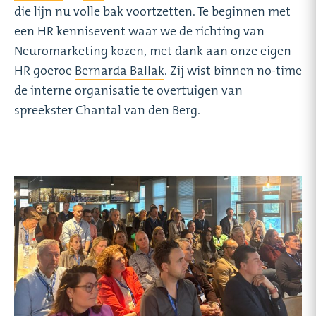
die lijn nu volle bak voortzetten. Te beginnen met
een HR kennisevent waar we de richting van
Neuromarketing kozen, met dank aan onze eigen
HR goeroe
Bernarda Ballak
. Zij wist binnen no-time
de interne organisatie te overtuigen van
spreekster Chantal van den Berg.