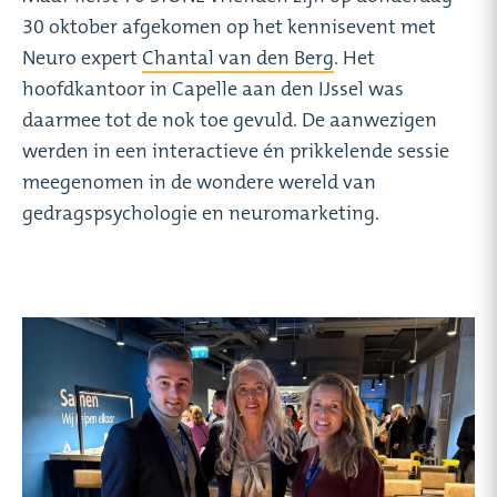
30 oktober afgekomen op het kennisevent met
Neuro expert
Chantal van den Berg
. Het
hoofdkantoor in Capelle aan den IJssel was
daarmee tot de nok toe gevuld. De aanwezigen
werden in een interactieve én prikkelende sessie
meegenomen in de wondere wereld van
gedragspsychologie en neuromarketing.