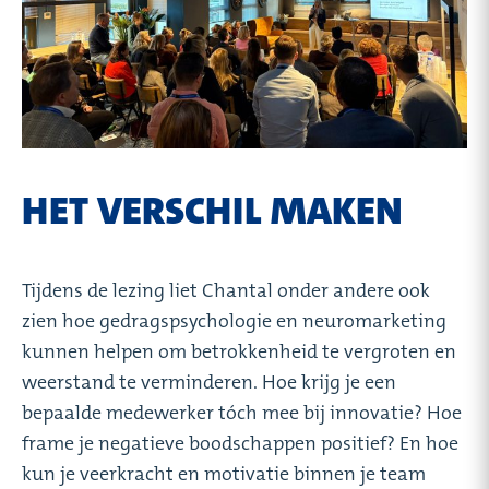
HET VERSCHIL MAKEN
Tijdens de lezing liet Chantal onder andere ook
zien hoe gedragspsychologie en neuromarketing
kunnen helpen om betrokkenheid te vergroten en
weerstand te verminderen. Hoe krijg je een
bepaalde medewerker tóch mee bij innovatie? Hoe
frame je negatieve boodschappen positief? En hoe
kun je veerkracht en motivatie binnen je team