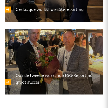
Geslaagde workshop ESG-reporting
Ook de tweede workshop ESG-Reporting
groot succes