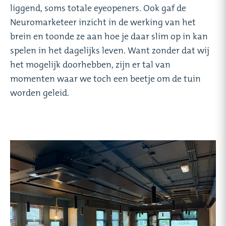
liggend, soms totale eyeopeners. Ook gaf de
Neuromarketeer inzicht in de werking van het
brein en toonde ze aan hoe je daar slim op in kan
spelen in het dagelijks leven. Want zonder dat wij
het mogelijk doorhebben, zijn er tal van
momenten waar we toch een beetje om de tuin
worden geleid.