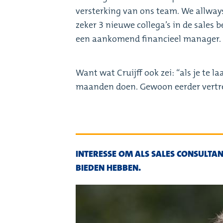
versterking van ons team. We allwa
zeker 3 nieuwe collega’s in de sales 
een aankomend financieel manager.
Want wat Cruijff ook zei: “als je te la
maanden doen. Gewoon eerder vertrek
INTERESSE OM ALS SALES CONSULTAN
BIEDEN HEBBEN.