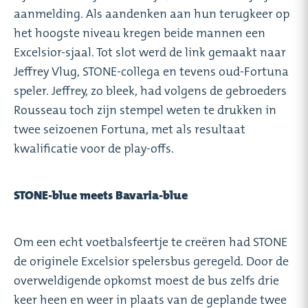
aanmelding. Als aandenken aan hun terugkeer op
het hoogste niveau kregen beide mannen een
Excelsior-sjaal. Tot slot werd de link gemaakt naar
Jeffrey Vlug, STONE-collega en tevens oud-Fortuna
speler. Jeffrey, zo bleek, had volgens de gebroeders
Rousseau toch zijn stempel weten te drukken in
twee seizoenen Fortuna, met als resultaat
kwalificatie voor de play-offs.
STONE-blue meets Bavaria-blue
Om een echt voetbalsfeertje te creëren had STONE
de originele Excelsior spelersbus geregeld. Door de
overweldigende opkomst moest de bus zelfs drie
keer heen en weer in plaats van de geplande twee