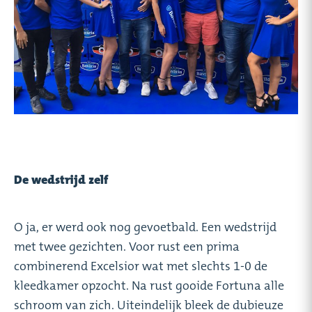
De wedstrijd zelf
O ja, er werd ook nog gevoetbald. Een wedstrijd
met twee gezichten. Voor rust een prima
combinerend Excelsior wat met slechts 1-0 de
kleedkamer opzocht. Na rust gooide Fortuna alle
schroom van zich. Uiteindelijk bleek de dubieuze