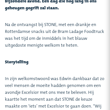
bijzondere avond. Een dag die nog lang in ons
geheugen gegrift zal staan.
Na de ontvangst bij STONE, met een drankje en
Rotterdamse snacks uit de Bram Ladage Foodtruck
was het tijd om de inmiddels in het blauw
uitgedoste menigte welkom te heten.
Storytelling
In zijn welkomstwoord was Edwin dankbaar dat zo
veel mensen de moeite hadden genomen om een
avondje Excelsior met ons mee te beleven. Hij
kaartte het moment aan dat STONE de keuze
maakte om ‘iets’ met Excelsior te gaan doen. “Wij