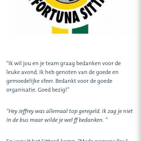
“Ik wil jou en je team graag bedanken voor de
leuke avond. Ik heb genoten van de goede en
gemoedelijke sfeer. Bedankt voor de goede
organisatie. Goed bezig!”
”Hey Jeffrey was allemaal top geregeld. Ik zag je niet
in de bus maar wilde je wel ff bedanken. “