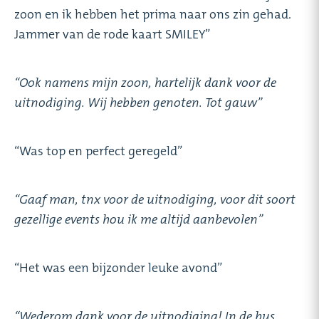
zoon en ik hebben het prima naar ons zin gehad.
Jammer van de rode kaart SMILEY”
“Ook namens mijn zoon, hartelijk dank voor de
uitnodiging. Wij hebben genoten. Tot gauw”
“Was top en perfect geregeld”
“Gaaf man, tnx voor de uitnodiging, voor dit soort
gezellige events hou ik me altijd aanbevolen”
“Het was een bijzonder leuke avond”
“Wederom dank voor de uitnodiging! In de bus