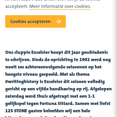
accepteert.
Meer informatie over cookies
.
Cookies accepteren
Ons cluppie Excelsior hoopt dit jaar geschiedenis
te schrijven. Sinds de oprichting in 1902 werd nog
nooit zes achtereenvolgende seizoenen op het
hoogste niveau gespeeld. Met als thema
#writinghistory is Excelsior dit seizoen volledig
gericht op een vijfde handhaving op rij. Afgelopen
zaterdag werd thuis afgetrapt met een 1-1
gelijkspel tegen Fortuna Sittard. Samen met liefst
125 STONE gasten beleefden wij een hele