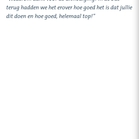
terug hadden we het erover hoe goed het is dat jullie
dit doen en hoe goed, helemaal top!”