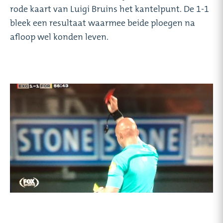
rode kaart van Luigi Bruins het kantelpunt. De 1-1
bleek een resultaat waarmee beide ploegen na
afloop wel konden leven.