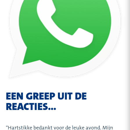
EEN GREEP UIT DE
REACTIES…
“Hartstikke bedankt voor de leuke avond. Mijn