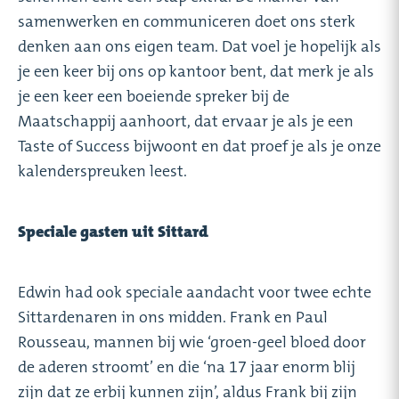
samenwerken en communiceren doet ons sterk
denken aan ons eigen team. Dat voel je hopelijk als
je een keer bij ons op kantoor bent, dat merk je als
je een keer een boeiende spreker bij de
Maatschappij aanhoort, dat ervaar je als je een
Taste of Success bijwoont en dat proef je als je onze
kalenderspreuken leest.
Speciale gasten uit Sittard
Edwin had ook speciale aandacht voor twee echte
Sittardenaren in ons midden. Frank en Paul
Rousseau, mannen bij wie ‘groen-geel bloed door
de aderen stroomt’ en die ‘na 17 jaar enorm blij
zijn dat ze erbij kunnen zijn’, aldus Frank bij zijn