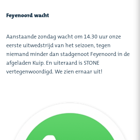
Feyenoord wacht
Aanstaande zondag wacht om 14.30 uur onze
eerste uitwedstrijd van het seizoen, tegen
niemand minder dan stadgenoot Feyenoord in de
afgeladen Kuip. En uiteraard is STONE
vertegenwoordigd. We zien ernaar uit!