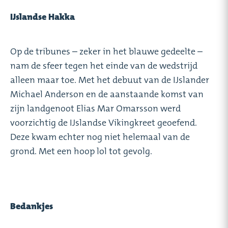
IJslandse Hakka
Op de tribunes – zeker in het blauwe gedeelte –
nam de sfeer tegen het einde van de wedstrijd
alleen maar toe. Met het debuut van de IJslander
Michael Anderson en de aanstaande komst van
zijn landgenoot Elias Mar Omarsson werd
voorzichtig de IJslandse Vikingkreet geoefend.
Deze kwam echter nog niet helemaal van de
grond. Met een hoop lol tot gevolg.
Bedankjes