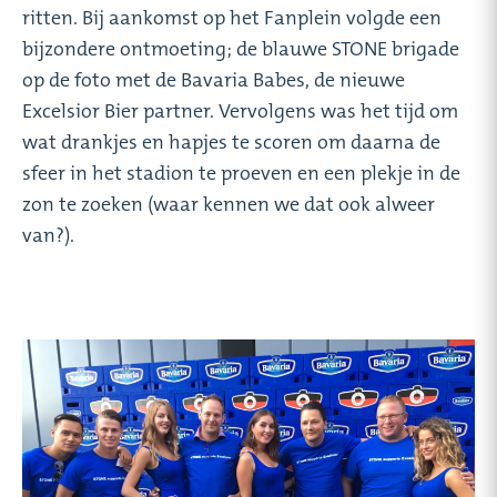
ritten. Bij aankomst op het Fanplein volgde een
bijzondere ontmoeting; de blauwe STONE brigade
op de foto met de Bavaria Babes, de nieuwe
Excelsior Bier partner. Vervolgens was het tijd om
wat drankjes en hapjes te scoren om daarna de
sfeer in het stadion te proeven en een plekje in de
zon te zoeken (waar kennen we dat ook alweer
van?).