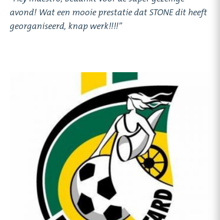
avond! Wat een mooie prestatie dat STONE dit heeft
georganiseerd, knap werk!!!!”