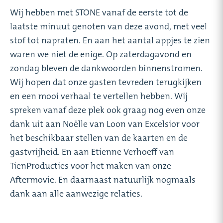
Wij hebben met STONE vanaf de eerste tot de
laatste minuut genoten van deze avond, met veel
stof tot napraten. En aan het aantal appjes te zien
waren we niet de enige. Op zaterdagavond en
zondag bleven de dankwoorden binnenstromen.
Wij hopen dat onze gasten tevreden terugkijken
en een mooi verhaal te vertellen hebben. Wij
spreken vanaf deze plek ook graag nog even onze
dank uit aan Noëlle van Loon van Excelsior voor
het beschikbaar stellen van de kaarten en de
gastvrijheid. En aan Etienne Verhoeff van
TienProducties voor het maken van onze
Aftermovie. En daarnaast natuurlijk nogmaals
dank aan alle aanwezige relaties.