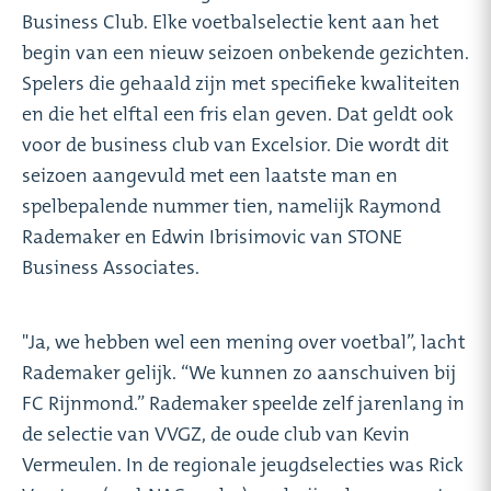
Business Club. Elke voetbalselectie kent aan het
begin van een nieuw seizoen onbekende gezichten.
Spelers die gehaald zijn met specifieke kwaliteiten
en die het elftal een fris elan geven. Dat geldt ook
voor de business club van Excelsior. Die wordt dit
seizoen aangevuld met een laatste man en
spelbepalende nummer tien, namelijk Raymond
Rademaker en Edwin Ibrisimovic van STONE
Business Associates.
"Ja, we hebben wel een mening over voetbal”, lacht
Rademaker gelijk. “We kunnen zo aanschuiven bij
FC Rijnmond.” Rademaker speelde zelf jarenlang in
de selectie van VVGZ, de oude club van Kevin
Vermeulen. In de regionale jeugdselecties was Rick