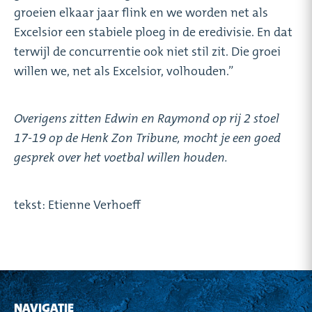
groeien elkaar jaar flink en we worden net als
Excelsior een stabiele ploeg in de eredivisie. En dat
terwijl de concurrentie ook niet stil zit. Die groei
willen we, net als Excelsior, volhouden.”
Overigens zitten Edwin en Raymond op rij 2 stoel
17-19 op de Henk Zon Tribune, mocht je een goed
gesprek over het voetbal willen houden.
tekst: Etienne Verhoeff
NAVIGATIE