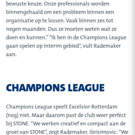
bewuste keuze. Onze professionals worden
binnengehaald om een probleem binnen een
organisatie op te lossen. Vaak binnen zes tot
negen maanden. Dus ze moeten weten wat ze
doen en kunnen.” “Ik ben in de Champions League
gaan spelen op interim gebied”, vult Rademaker
aan.
CHAMPIONS LEAGUE
Champions League speelt Excelsior Rotterdam
(nog) niet. Maar daarom past de club weer perfect
bij STONE. “We werken creatief en compact aan de
groei van STONE”, zegt Rademaker. Ibrisimovic: “We