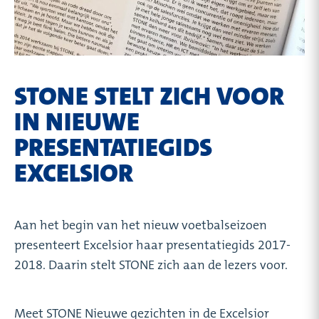
STONE STELT ZICH VOOR
IN NIEUWE
PRESENTATIEGIDS
EXCELSIOR
Aan het begin van het nieuw voetbalseizoen
presenteert Excelsior haar presentatiegids 2017-
2018. Daarin stelt STONE zich aan de lezers voor.
Meet STONE Nieuwe gezichten in de Excelsior