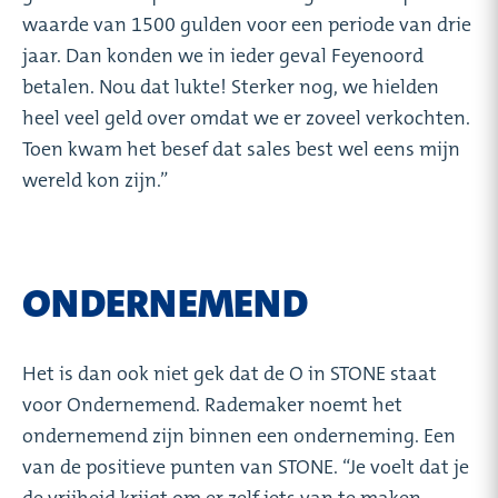
waarde van 1500 gulden voor een periode van drie
jaar. Dan konden we in ieder geval Feyenoord
betalen. Nou dat lukte! Sterker nog, we hielden
heel veel geld over omdat we er zoveel verkochten.
Toen kwam het besef dat sales best wel eens mijn
wereld kon zijn.”
ONDERNEMEND
Het is dan ook niet gek dat de O in STONE staat
voor Ondernemend. Rademaker noemt het
ondernemend zijn binnen een onderneming. Een
van de positieve punten van STONE. “Je voelt dat je