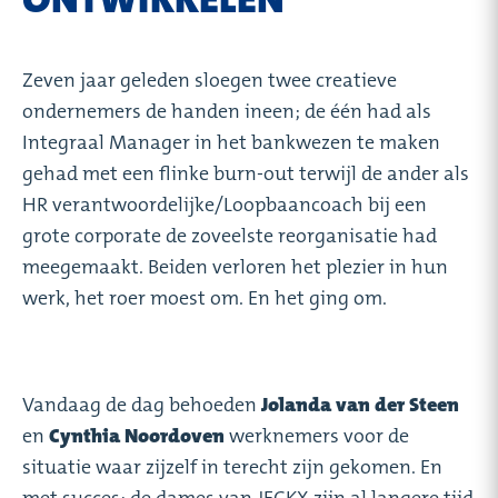
Zeven jaar geleden sloegen twee creatieve
ondernemers de handen ineen; de één had als
Integraal Manager in het bankwezen te maken
gehad met een flinke burn-out terwijl de ander als
HR verantwoordelijke/Loopbaancoach bij een
grote corporate de zoveelste reorganisatie had
meegemaakt. Beiden verloren het plezier in hun
werk, het roer moest om. En het ging om.
Vandaag de dag behoeden
Jolanda van der Steen
en
Cynthia Noordoven
werknemers voor de
situatie waar zijzelf in terecht zijn gekomen. En