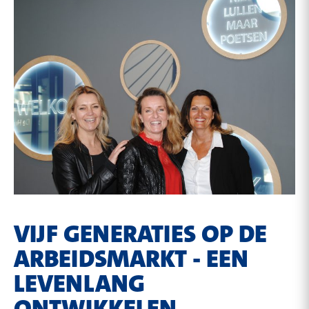
VIJF GENERATIES OP DE
ARBEIDSMARKT - EEN
LEVENLANG
ONTWIKKELEN