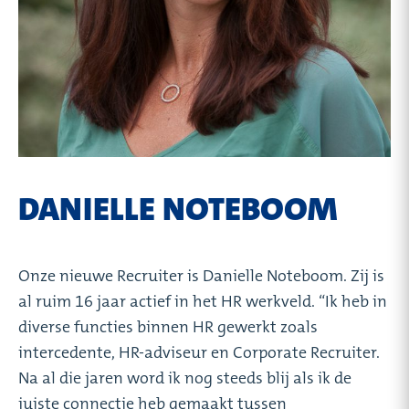
DANIELLE NOTEBOOM
Onze nieuwe Recruiter is Danielle Noteboom. Zij is
al ruim 16 jaar actief in het HR werkveld. “Ik heb in
diverse functies binnen HR gewerkt zoals
intercedente, HR-adviseur en Corporate Recruiter.
Na al die jaren word ik nog steeds blij als ik de
juiste connectie heb gemaakt tussen