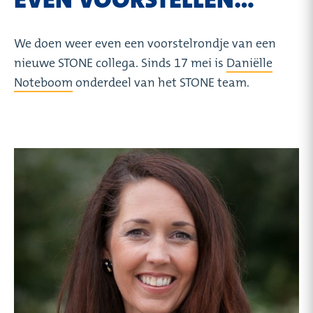
We doen weer even een voorstelrondje van een
nieuwe STONE collega. Sinds 17 mei is
Daniëlle
Noteboom
onderdeel van het STONE team.