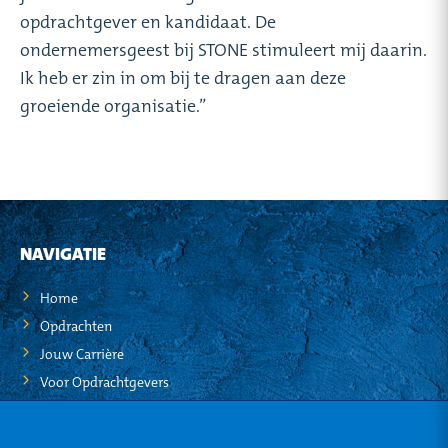
opdrachtgever en kandidaat. De
ondernemersgeest bij STONE stimuleert mij daarin.
Ik heb er zin in om bij te dragen aan deze
groeiende organisatie.”
NAVIGATIE
Home
Opdrachten
Jouw Carrière
Voor Opdrachtgevers