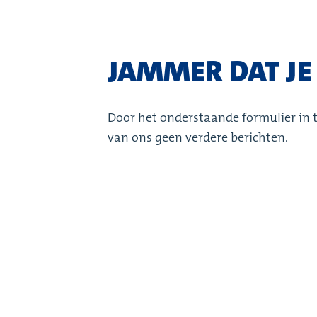
JAMMER DAT JE E
Door het onderstaande formulier in te
van ons geen verdere berichten.