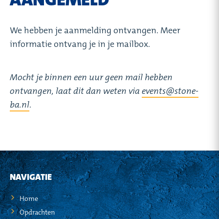
We hebben je aanmelding ontvangen. Meer
informatie ontvang je in je mailbox.
Mocht je binnen een uur geen mail hebben
ontvangen, laat dit dan weten via
events@stone-
ba.nl
.
NAVIGATIE
Home
Opdrachten