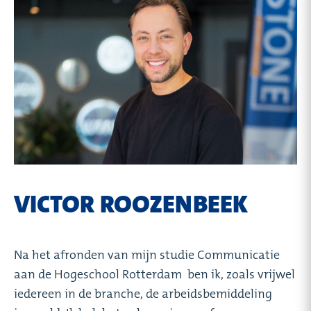
VICTOR ROOZENBEEK
Na het afronden van mijn studie Communicatie
aan de Hogeschool Rotterdam ben ik, zoals vrijwel
iedereen in de branche, de arbeidsbemiddeling