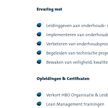
Ervaring met
Leidinggeven aan onderhouds- 
Implementeren van onderhouds
Verbeteren van onderhoudsproc
Begeleiden van technische proje
Bewaken van veiligheid, kwalite
Opleidingen & Certificaten
Verkort HBO Organisatie & Lei
Lean Management trainingen