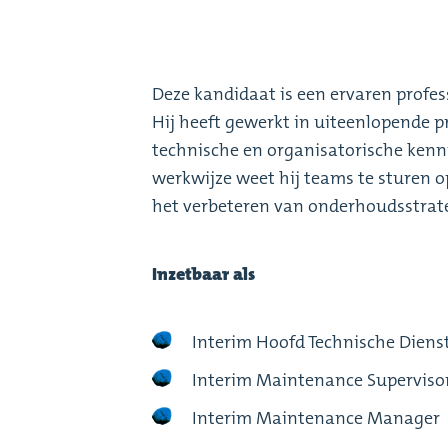
Deze kandidaat is een ervaren prof
Hij heeft gewerkt in uiteenlopende 
technische en organisatorische kenn
werkwijze weet hij teams te sturen op
het verbeteren van onderhoudsstrat
Inzetbaar als
Interim Hoofd Technische Diens
Interim Maintenance Superviso
Interim Maintenance Manager