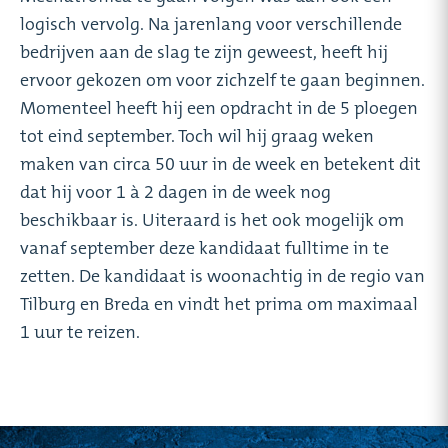
logisch vervolg. Na jarenlang voor verschillende
bedrijven aan de slag te zijn geweest, heeft hij
ervoor gekozen om voor zichzelf te gaan beginnen.
Momenteel heeft hij een opdracht in de 5 ploegen
tot eind september. Toch wil hij graag weken
maken van circa 50 uur in de week en betekent dit
dat hij voor 1 à 2 dagen in de week nog
beschikbaar is. Uiteraard is het ook mogelijk om
vanaf september deze kandidaat fulltime in te
zetten. De kandidaat is woonachtig in de regio van
Tilburg en Breda en vindt het prima om maximaal
1 uur te reizen.