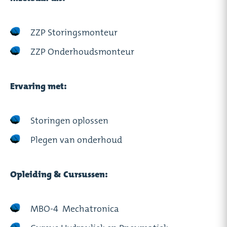
ZZP Storingsmonteur
ZZP Onderhoudsmonteur
Ervaring met:
Storingen oplossen
Plegen van onderhoud
Opleiding & Cursussen:
MBO-4 Mechatronica