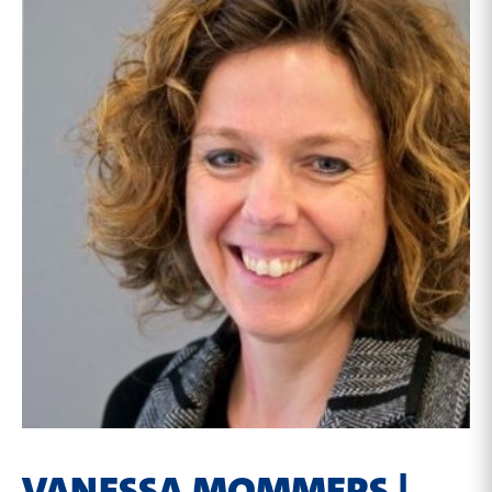
VANESSA MOMMERS |