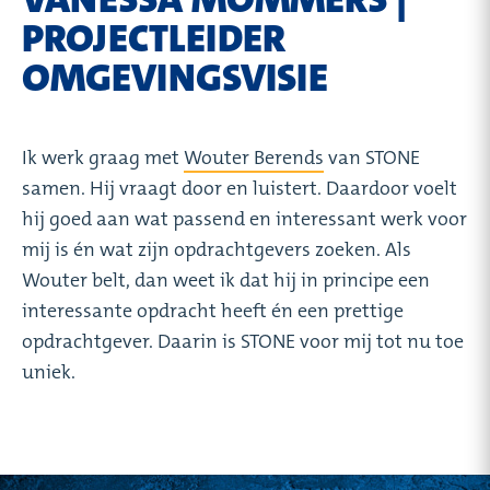
PROJECTLEIDER
OMGEVINGSVISIE
Ik werk graag met
Wouter Berends
van STONE
samen. Hij vraagt door en luistert. Daardoor voelt
hij goed aan wat passend en interessant werk voor
mij is én wat zijn opdrachtgevers zoeken. Als
Wouter belt, dan weet ik dat hij in principe een
interessante opdracht heeft én een prettige
opdrachtgever. Daarin is STONE voor mij tot nu toe
uniek.